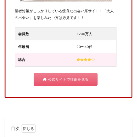
業者対策がしっかりしている優良な出会い系サイト！「大人
の出会い」を楽しみたい方は必見です！！
会員数
1200万人
年齢層
20〜40代
総合
公式サイトで詳細を見る
目次