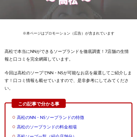
※本ページはプロモーション（広告）が含まれています
高松で本当にNNができるソープランドを徹底調査！7店舗の生情
報と口コミを完全網羅しています。
今回は高松のソープでNN・NSが可能なお店を厳選してご紹介しま
す！口コミ情報も載せていますので、是非参考にしてみてくださ
い。
高松のNN・NSソープランドの特徴
高松のソープランドの料金相場
高松ソープ一覧（紹介店舗分）