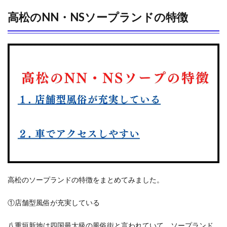
高松のNN・NSソープランドの特徴
高松のソープランドの特徴をまとめてみました。
①店舗型風俗が充実している
八重垣新地は四国最大級の風俗街と言われていて、ソープランド