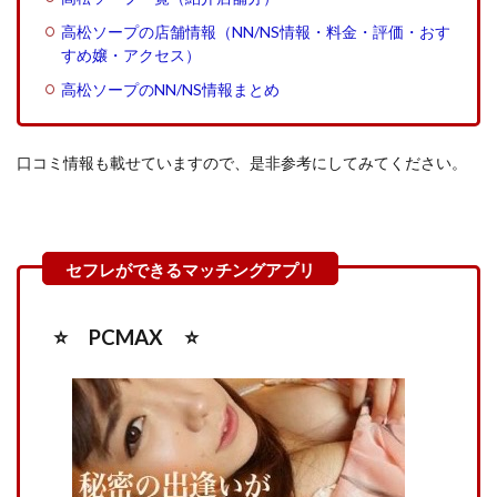
高松ソープの店舗情報（NN/NS情報・料金・評価・おす
すめ嬢・アクセス）
高松ソープのNN/NS情報まとめ
口コミ情報も載せていますので、是非参考にしてみてください。
⭐️ PCMAX ⭐️