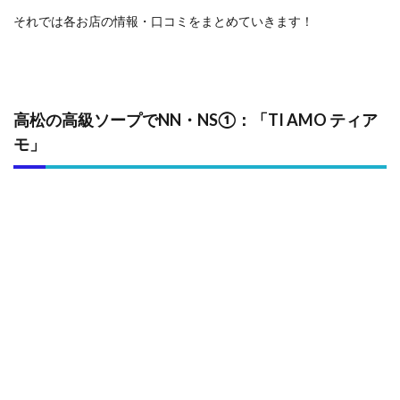
それでは各お店の情報・口コミをまとめていきます！
高松の高級ソープでNN・NS①：「TI AMO ティア
モ」