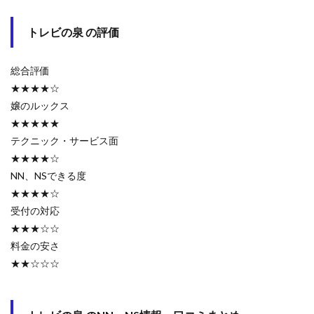
トレビの泉 の評価
総合評価
★★★★☆
嬢のルックス
★★★★★
テクニック・サービス面
★★★★☆
NN、NSできる度
★★★★☆
受付の対応
★★★☆☆
料金の安さ
★★☆☆☆