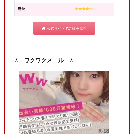
総合
公式サイトで詳細を見る
⭐️ ワクワクメール ⭐️