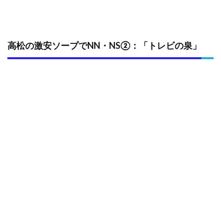
高松の激安ソープでNN・NS②：「トレビの泉」