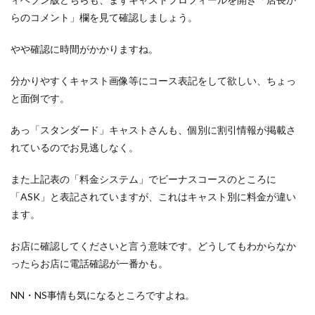
らのコメント」欄を見て確認しましょう。
やや確認に時間がかかりますね。
分かりやすくキャスト画像等にコース表記をして欲しい、ちょっ
と面倒です。
あっ「スタンダード」キャストさんも、個別に割引情報が掲載さ
れているのでお見逃しなく。
また上記表の「料金システム」でビーナスコースのところに
「ASK」と表記されていますが、これはキャスト別に料金が違い
ます。
お店に確認してくださいと言う意味です。どうしてもわからなか
ったらお店に電話確認が一番かも。
NN・NS事情も気になるところですよね。