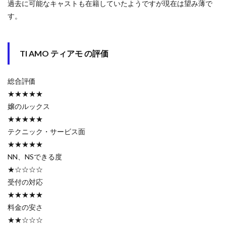
過去に可能なキャストも在籍していたようですが現在は望み薄で
す。
TI AMO ティアモ の評価
総合評価
★★★★★
嬢のルックス
★★★★★
テクニック・サービス面
★★★★★
NN、NSできる度
★☆☆☆☆
受付の対応
★★★★★
料金の安さ
★★☆☆☆