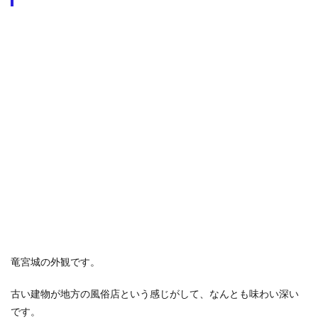
竜宮城の外観です。
古い建物が地方の風俗店という感じがして、なんとも味わい深い
です。