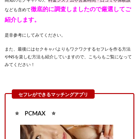
徹底的に調査しましたので厳選してご
なども含めて
紹介します。
是非参考にしてみてください。
また、最後にはセクキャバよりもワクワクするセフレを作る方法
やNSを楽しむ方法も紹介していますので、こちらもご覧になって
みてください！
⭐️ PCMAX ⭐️