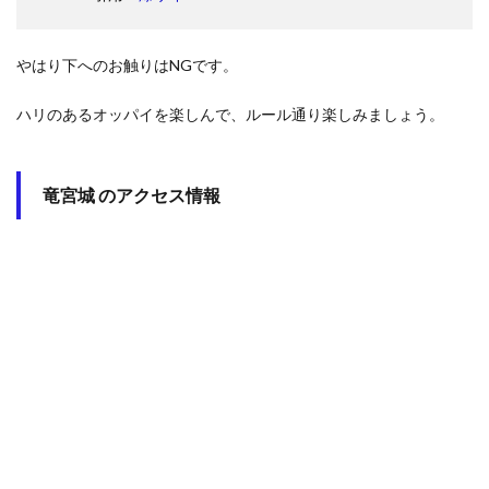
やはり下へのお触りはNGです。
ハリのあるオッパイを楽しんで、ルール通り楽しみましょう。
竜宮城 のアクセス情報