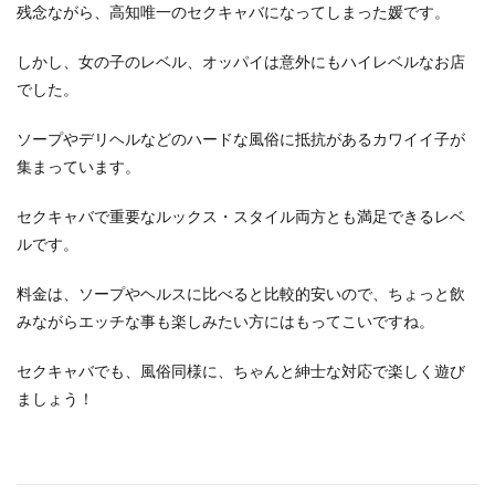
残念ながら、高知唯一のセクキャバになってしまった媛です。
しかし、女の子のレベル、オッパイは意外にもハイレベルなお店
でした。
ソープやデリヘルなどのハードな風俗に抵抗があるカワイイ子が
集まっています。
セクキャバで重要なルックス・スタイル両方とも満足できるレベ
ルです。
料金は、ソープやヘルスに比べると比較的安いので、ちょっと飲
みながらエッチな事も楽しみたい方にはもってこいですね。
セクキャバでも、風俗同様に、ちゃんと紳士な対応で楽しく遊び
ましょう！