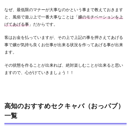
なぜ、最低限のマナーが大事なのかという事まで教えておきます
と、風俗で遊ぶ上で一番大事なことは「
嬢のモチベーションを上
げてあげる事
」だからです。
客はお金を払っていますが、その上で上記の事を押さえてあげる
事で嬢が気持ち良くお仕事が出来る状況を作ってあげる事が出来
ます。
その状態を作ることが出来れば、絶対楽しむことが出来ると思い
ますので、心がけていきましょう！！
高知のおすすめセクキャバ（おっパブ）
一覧