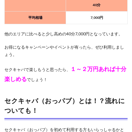
40分
平均相場
7,000円
他のエリアに比べると少し高めの40分7,000円となっています。
お得になるキャンペーンやイベントが有ったら、ぜひ利用しまし
ょう。
１～２万円
あれば十分
セクキャバで楽しもうと思ったら、
楽しめる
でしょう！
セクキャバ（おっパブ）とは！？流れに
ついても！
セクキャバ（おっパブ）を初めて利用する方もいらっしゃるかと