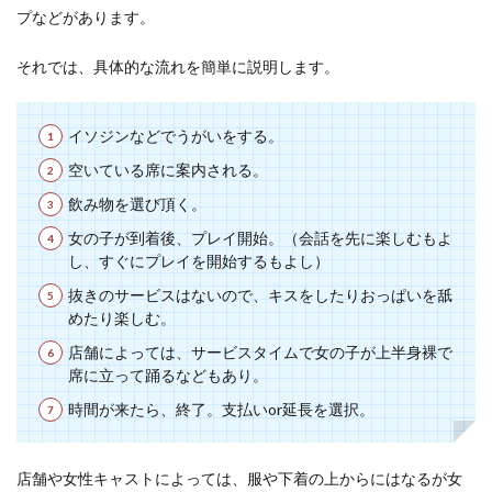
プなどがあります。
それでは、具体的な流れを簡単に説明します。
イソジンなどでうがいをする。
空いている席に案内される。
飲み物を選び頂く。
女の子が到着後、プレイ開始。（会話を先に楽しむもよ
し、すぐにプレイを開始するもよし）
抜きのサービスはないので、キスをしたりおっぱいを舐
めたり楽しむ。
店舗によっては、サービスタイムで女の子が上半身裸で
席に立って踊るなどもあり。
時間が来たら、終了。支払いor延長を選択。
店舗や女性キャストによっては、服や下着の上からにはなるが女