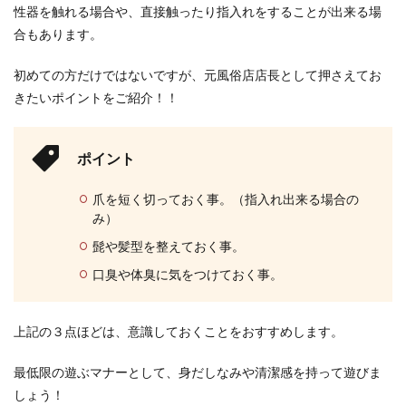
性器を触れる場合や、直接触ったり指入れをすることが出来る場
合もあります。
初めての方だけではないですが、元風俗店店長として押さえてお
きたいポイントをご紹介！！
ポイント
爪を短く切っておく事。（指入れ出来る場合の
み）
髭や髪型を整えておく事。
口臭や体臭に気をつけておく事。
上記の３点ほどは、意識しておくことをおすすめします。
最低限の遊ぶマナーとして、身だしなみや清潔感を持って遊びま
しょう！