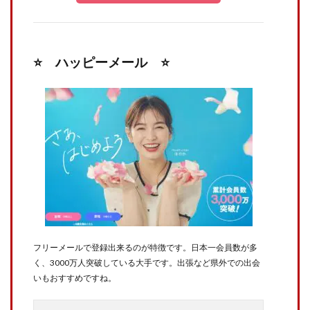
⭐️ ハッピーメール ⭐️
フリーメールで登録出来るのが特徴です。日本一会員数が多
く、3000万人突破している大手です。出張など県外での出会
いもおすすめですね。