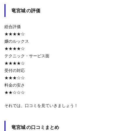
竜宮城 の評価
総合評価
★★★★☆
嬢のルックス
★★★★☆
テクニック・サービス面
★★★★☆
受付の対応
★★★☆☆
料金の安さ
★★☆☆☆
それでは、口コミを見ていきましょう！
竜宮城 の口コミまとめ