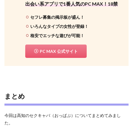
出会い系アプリで1番人気のPC MAX！18禁
セフレ募集の掲示板が盛ん！
いろんなタイプの女性が登録！
格安でエッチな遊びが可能！
PC MAX 公式サイト
まとめ
今回は高知のセクキャバ（おっぱぶ）についてまとめてみまし
た。