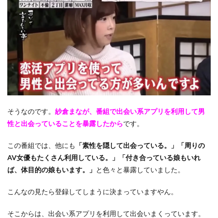
そうなのです。
紗倉まなが、番組で出会い系アプリを利用して男
性と出会っていることを暴露したから
です。
この番組では、他にも
「素性を隠して出会っている。」「周りの
AV女優もたくさん利用している。」「付き合っている娘もいれ
ば、体目的の娘もいます。」
と色々と暴露していました。
こんなの見たら登録してしまうに決まっていますやん。
そこからは、出会い系アプリを利用して出会いまくっています。