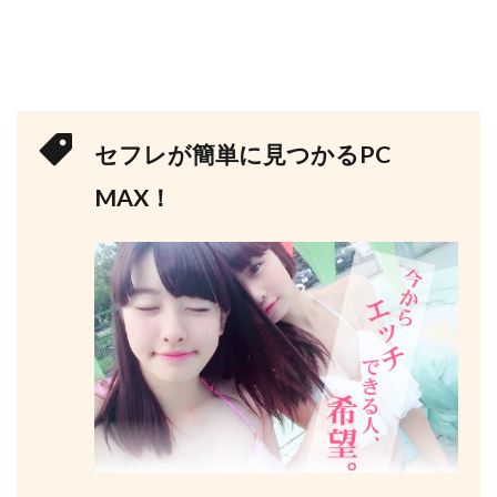
セフレが簡単に見つかるPC
MAX！