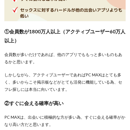
①会員数が1800万人以上（アクティブユーザー60万人
以上）
会員数が多いだけであれば、他のアプリでももっと多いものもあ
るかと思います。
しかしながら、アクティブユーザーであればPC MAXはとても多
く、多いからこそ掲示板などがとても活発に機能している為、セ
フレ探しには本当に向いています。
②すぐに会える確率が高い
PC MAXは、
出会いに積極的な方が多い為、すぐに会える確率がか
なり高い方
だと思います。