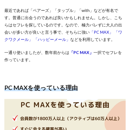
最近であれば「ペアーズ」「タップル」「with」などが有名で
す。普通に出会うのであれば良いかもしれません。しかし、こち
らはセフレを探しているのです。なので、極力バレずに大人の出
会いが多い方が良いと言う事で、そちらに強い
「PC MAX」
「ワ
クワクメール」
「ハッピーメール」
などを利用しています。
一通り使いましたが、数年前からは
「PC MAX」
一択でセフレを
作っています。
PC MAXを使っている理由