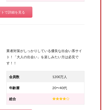
イトで詳細を見る
業者対策がしっかりしている優良な出会い系サイ
ト！「大人の出会い」を楽しみたい方は必見で
す！！
会員数
1200万人
年齢層
20〜40代
総合