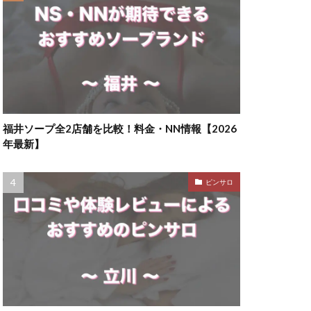
福井ソープ全2店舗を比較！料金・NN情報【2026
年最新】
ピンサロ