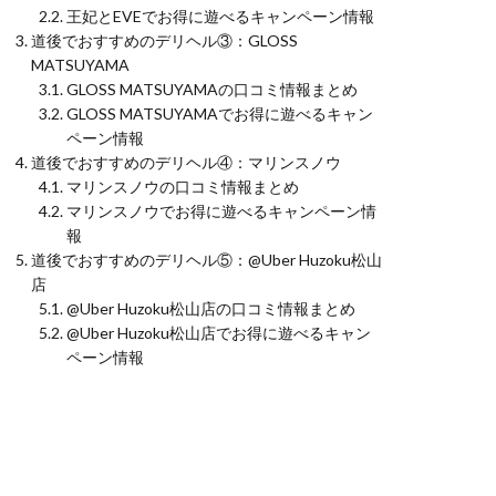
王妃とEVEでお得に遊べるキャンペーン情報
道後でおすすめのデリヘル③：GLOSS
MATSUYAMA
GLOSS MATSUYAMAの口コミ情報まとめ
GLOSS MATSUYAMAでお得に遊べるキャン
ペーン情報
道後でおすすめのデリヘル④：マリンスノウ
マリンスノウの口コミ情報まとめ
マリンスノウでお得に遊べるキャンペーン情
報
道後でおすすめのデリヘル⑤：@Uber Huzoku松山
店
@Uber Huzoku松山店の口コミ情報まとめ
@Uber Huzoku松山店でお得に遊べるキャン
ペーン情報