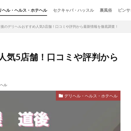
リヘル・ヘルス・ホテヘル
セクキャバ・ハッスル
裏風俗
ピンサ
道後のデリヘルおすすめ人気5店舗！口コミや評判から最新情報を徹底調査！
人気5店舗！口コミや評判から
ヘル
デリヘル・ヘルス・ホテヘル