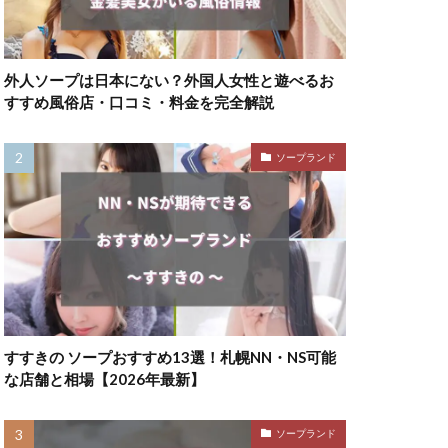
外人ソープは日本にない？外国人女性と遊べるお
すすめ風俗店・口コミ・料金を完全解説
ソープランド
すすきの ソープおすすめ13選！札幌NN・NS可能
な店舗と相場【2026年最新】
ソープランド