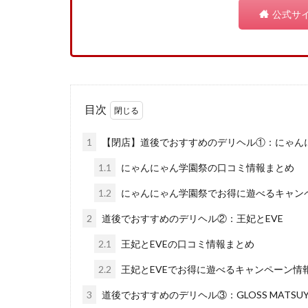
公式サ
目次
1
【閉店】道後でおすすめのデリヘル①：にゃん
1.1
にゃんにゃん学園祭の口コミ情報まとめ
1.2
にゃんにゃん学園祭でお得に遊べるキャン
2
道後でおすすめのデリヘル②：王妃とEVE
2.1
王妃とEVEの口コミ情報まとめ
2.2
王妃とEVEでお得に遊べるキャンペーン情
3
道後でおすすめのデリヘル③：GLOSS MATSUY