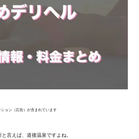
ーション（広告）が含まれています
所と言えば、道後温泉ですよね。