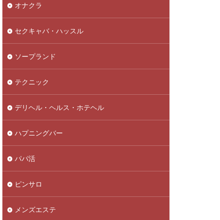
オナクラ
セクキャバ・ハッスル
ソープランド
テクニック
デリヘル・ヘルス・ホテヘル
ハプニングバー
パパ活
ピンサロ
メンズエステ