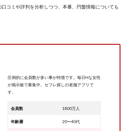
の口コミや評判を分析しつつ、本番、円盤情報についても
圧倒的に会員数が多い事が特徴です。毎日Hな女性
が掲示板で募集中。セフレ探しの老舗アプリで
す。
会員数
1800万人
年齢層
20〜40代