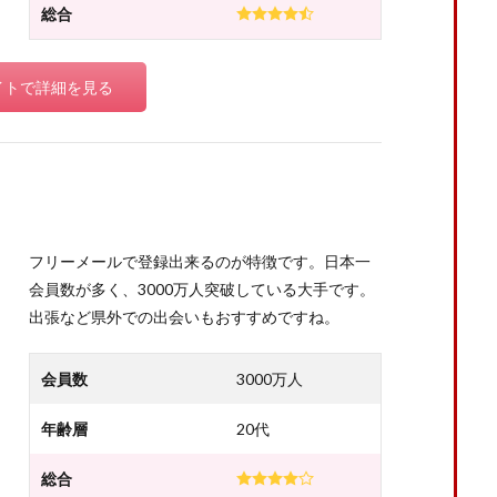
総合
イトで詳細を見る
フリーメールで登録出来るのが特徴です。日本一
会員数が多く、3000万人突破している大手です。
出張など県外での出会いもおすすめですね。
会員数
3000万人
年齢層
20代
総合