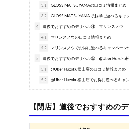
3.1
GLOSS MATSUYAMAの口コミ情報まとめ
3.2
GLOSS MATSUYAMAでお得に遊べるキ
4
道後でおすすめのデリヘル④：マリンスノウ
4.1
マリンスノウの口コミ情報まとめ
4.2
マリンスノウでお得に遊べるキャンペーン
5
道後でおすすめのデリヘル⑤：@Uber Huzoku
5.1
@Uber Huzoku松山店の口コミ情報まとめ
5.2
@Uber Huzoku松山店でお得に遊べるキ
【閉店】道後でおすすめのデ