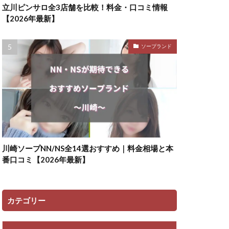
立川ピンサロ全3店舗を比較！料金・口コミ情報
【2026年最新】
ソープランド
川崎ソープNN/NS全14選おすすめ｜料金相場と本
番口コミ【2026年最新】
カテゴリー