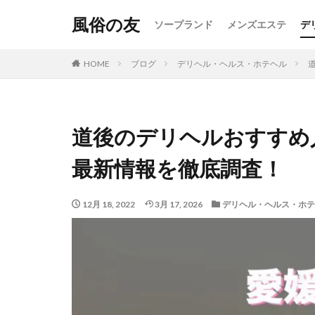
風俗の友
ソープランド
メンズエステ
デ
HOME
ブログ
デリヘル・ヘルス・ホテヘル
道後のデリヘルおすすめ
最新情報を徹底調査！
12月 18, 2022
3月 17, 2026
デリヘル・ヘルス・ホテ