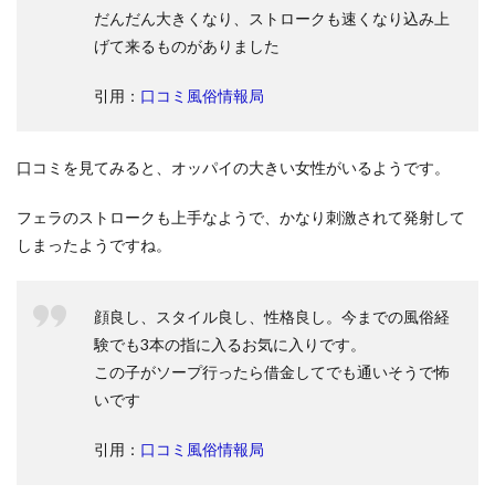
だんだん大きくなり、ストロークも速くなり込み上
げて来るものがありました
引用：
口コミ風俗情報局
口コミを見てみると、オッパイの大きい女性がいるようです。
フェラのストロークも上手なようで、かなり刺激されて発射して
しまったようですね。
顔良し、スタイル良し、性格良し。今までの風俗経
験でも3本の指に入るお気に入りです。
この子がソープ行ったら借金してでも通いそうで怖
いです
引用：
口コミ風俗情報局