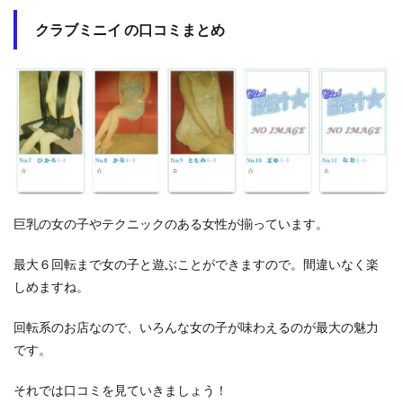
クラブミニイ の口コミまとめ
巨乳の女の子やテクニックのある女性が揃っています。
最大６回転まで女の子と遊ぶことができますので。間違いなく楽
しめますね。
回転系のお店なので、いろんな女の子が味わえるのが最大の魅力
です。
それでは口コミを見ていきましょう！