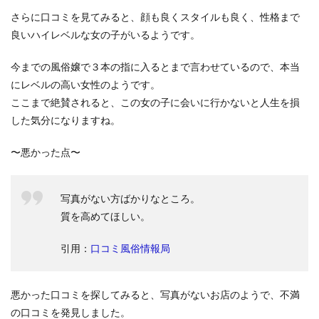
さらに口コミを見てみると、顔も良くスタイルも良く、性格まで
良いハイレベルな女の子がいるようです。
今までの風俗嬢で３本の指に入るとまで言わせているので、本当
にレベルの高い女性のようです。
ここまで絶賛されると、この女の子に会いに行かないと人生を損
した気分になりますね。
〜悪かった点〜
写真がない方ばかりなところ。
質を高めてほしい。
引用：
口コミ風俗情報局
悪かった口コミを探してみると、写真がないお店のようで、不満
の口コミを発見しました。