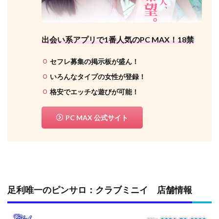
出会い系アプリで1番人気のPC MAX！18禁
セフレ募集の掲示板が盛ん！
いろんなタイプの女性が登録！
格安でエッチな遊びが可能！
PC MAX 公式サイト
足利唯一のピンサロ：クラブミニイ 店舗情報