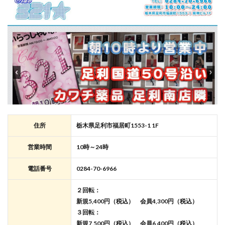
住所
栃木県足利市福居町1553-1 1F
営業時間
10時～24時
電話番号
0284-70-6966
２回転：
新規5,400円（税込） 会員4,300円（税込）
３回転：
新規7,500円（税込） 会員6,400円（税込）