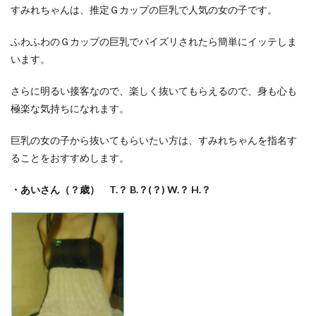
すみれちゃんは、推定Ｇカップの巨乳で人気の女の子です。
ふわふわのＧカップの巨乳でパイズリされたら簡単にイッテしま
います。
さらに明るい接客なので、楽しく抜いてもらえるので、身も心も
極楽な気持ちになれます。
巨乳の女の子から抜いてもらいたい方は、すみれちゃんを指名す
ることをおすすめします。
・あいさん（？歳） T.？
B.？(？) W.？ H.？