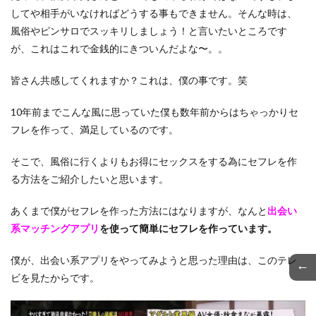
してや相手がいなければどうする事もできません。そんな時は、
風俗やピンサロでスッキリしましょう！と言いたいところです
が、これはこれで金銭的にきついんだよな〜。。
皆さん共感してくれますか？これは、僕の事です。笑
10年前までこんな風に思っていた僕も数年前からはちゃっかりセ
フレを作って、満足しているのです。
そこで、風俗に行くよりもお得にセックスをする為にセフレを作
る方法をご紹介したいと思います。
あくまで僕がセフレを作った方法にはなりますが、なんと
出会い
系マッチングアプリ
を使って簡単にセフレを作っています。
僕が、出会い系アプリをやってみようと思った理由は、このテレ
←
ビを見たからです。