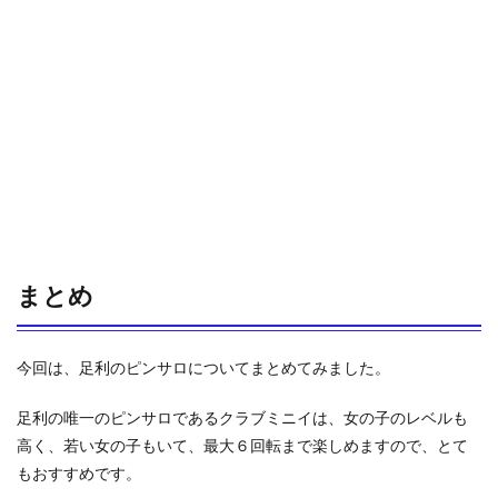
まとめ
今回は、足利のピンサロについてまとめてみました。
足利の唯一のピンサロであるクラブミニイは、女の子のレベルも
高く、若い女の子もいて、最大６回転まで楽しめますので、とて
もおすすめです。