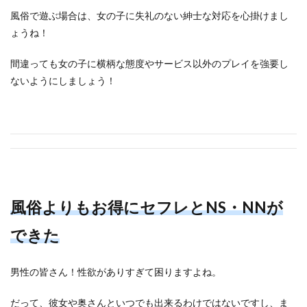
風俗で遊ぶ場合は、女の子に失礼のない紳士な対応を心掛けまし
ょうね！
間違っても女の子に横柄な態度やサービス以外のプレイを強要し
ないようにしましょう！
風俗よりもお得にセフレとNS・NNが
できた
男性の皆さん！性欲がありすぎて困りますよね。
だって、彼女や奥さんといつでも出来るわけではないですし、ま