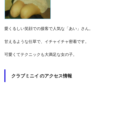
愛くるしい笑顔での接客で人気な「あい」さん。
甘えるような仕草で、イチャイチャ密着です。
可愛くてテクニックも大満足な女の子。
クラブミニイ のアクセス情報