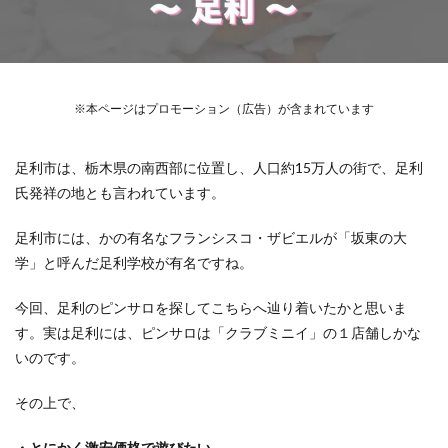
※本ページはプロモーション（広告）が含まれています
足利市は、栃木県の南西部に位置し、人口約15万人の街で、足利
氏発祥の地とも言われています。
足利市には、かの有名なフランシスコ・ザビエルが「坂東の大
学」と呼んだ足利学校が有名ですね。
今回、足利のピンサロを探してこちらへ辿り着いたかと思いま
す。実は足利には、ピンサロは「クラブミニイ」の１店舗しかな
いのです。
その上で、
・とにかく激安価格で遊びたい