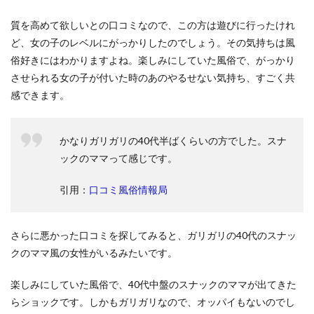
質を高めて欲しいとの口コミなので、この方は遊びに行ったけれ
ど、女の子のレベルにがっかりしたのでしょう。その気持ちは風
俗好きにはわかりますよね。楽しみにしていた風俗で、がっかり
させられる女の子が付いた時のあのやるせない気持ち、すごく共
感できます。
かなりガリガリの40代半ばくらいの方でした。スナ
ックのママって感じです。
引用：
口コミ風俗情報局
さらに悪かった口コミを探してみると、ガリガリの40代のスナッ
クのママ風の女性がいるみたいです。
楽しみにしていた風俗で、40代中盤のスナックのママが出てきた
らショックです。しかもガリガリなので、オッパイもないのでし