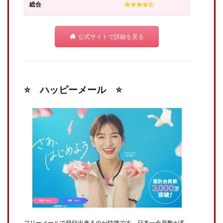
総合
公式サイトで詳細を見る
⭐️ ハッピーメール ⭐️
フリーメールで登録出来るのが特徴です。日本一会員数が多