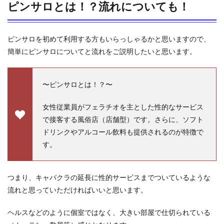
ピンサロとは！？流れについても！
ピンサロを初めて利用する方もいらっしゃるかと思いますので、
簡単にピンサロについてと流れをご説明したいと思います。
〜ピンサロとは！？〜
女性従業員がフェラチオを主とした性的なサービス
で接客する風俗店（店舗型）です。さらに、ソフト
ドリンクやアルコール飲料も提供されるのが特徴で
す。
つまり、キャバクラの延長に性的サービスまでついているような
流れと思っていただければいいと思います。
ヘルスなどのように個室ではなく、大きい部屋で仕切られている