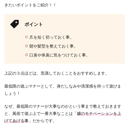
きたいポイントをご紹介！！
ポイント
爪を短く切っておく事。
髭や髪型を整えておく事。
口臭や体臭に気をつけておく事。
上記の３点ほどは、意識しておくことをおすすめします。
最低限の遊ぶマナーとして、身だしなみや清潔感を持って遊びま
しょう！
なぜ、最低限のマナーが大事なのかという事まで教えておきます
と、風俗で遊ぶ上で一番大事なことは「
嬢のモチベーションを上
げてあげる事
」だからです。