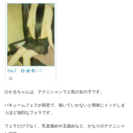
ひかるちゃんは、テクニシャンで人気の女の子です。
バキュームフェラが得意で、抜いていかないと簡単にイッテしま
うほど強烈なフェラです。
フェラだけでなく、乳首舐めや玉舐めなど、かなりのテクニシャ