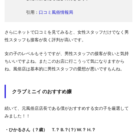
引用：
口コミ風俗情報局
さらにネットで口コミを見てみると、女性スタッフだけでなく男
性スタッフも接客が良く評判が高いです。
女の子のレベルもそうですが、男性スタッフの接客が良いと気持
ちいいですよね。またこのお店に行こうって気になりますから
ね。風俗店は基本的に男性スタッフの愛想が悪いですもんね。
クラブミニイ のおすすめ嬢
続いて、元風俗店店長である僕がおすすめする女の子を厳選して
みました！！
・ひかるさん（？歳） T.？
B.？(？) W.？ H.？