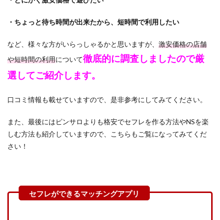
・ちょっと待ち時間が出来たから、短時間で利用したい
など、様々な方がいらっしゃるかと思いますが、
激安価格の店舗
徹底的に調査しましたので厳
や短時間の利用
について
選してご紹介します。
口コミ情報も載せていますので、是非参考にしてみてください。
また、最後にはピンサロよりも格安でセフレを作る方法やNSを楽
しむ方法も紹介していますので、こちらもご覧になってみてくだ
さい！