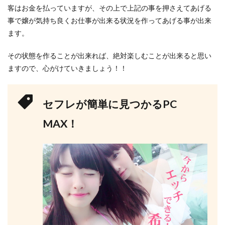
客はお金を払っていますが、その上で上記の事を押さえてあげる
事で嬢が気持ち良くお仕事が出来る状況を作ってあげる事が出来
ます。
その状態を作ることが出来れば、絶対楽しむことが出来ると思い
ますので、心がけていきましょう！！
セフレが簡単に見つかるPC
MAX！