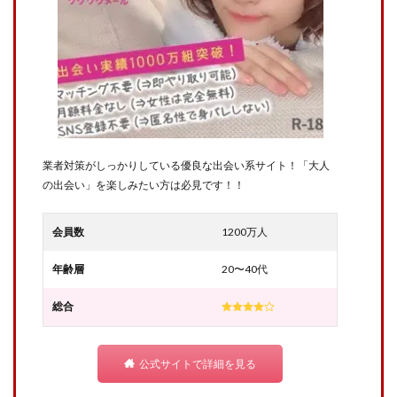
業者対策がしっかりしている優良な出会い系サイト！「大人
の出会い」を楽しみたい方は必見です！！
会員数
1200万人
年齢層
20〜40代
総合
公式サイトで詳細を見る