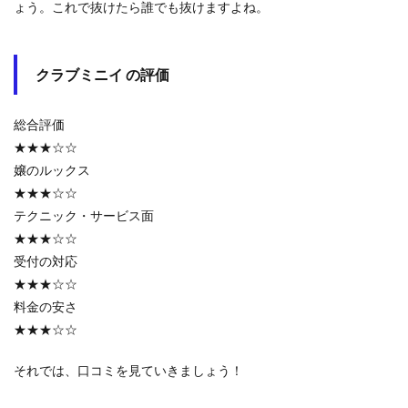
ょう。これで抜けたら誰でも抜けますよね。
クラブミニイ の評価
総合評価
★★★☆☆
嬢のルックス
★★★☆☆
テクニック・サービス面
★★★☆☆
受付の対応
★★★☆☆
料金の安さ
★★★☆☆
それでは、口コミを見ていきましょう！