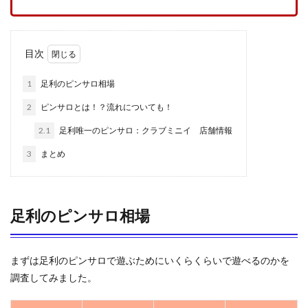
目次
1
足利のピンサロ相場
2
ピンサロとは！？流れについても！
2.1
足利唯一のピンサロ：クラブミニイ 店舗情報
3
まとめ
足利のピンサロ相場
まずは足利のピンサロで遊ぶためにいくらくらいで遊べるのかを
調査してみました。